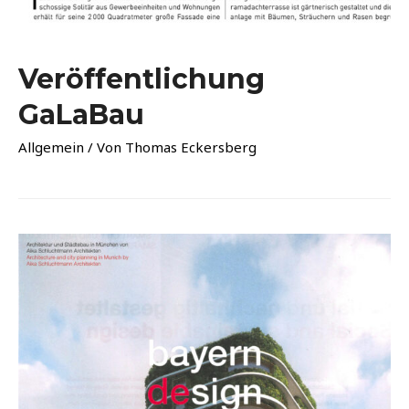
Veröffentlichung
GaLaBau
Allgemein
/ Von
Thomas Eckersberg