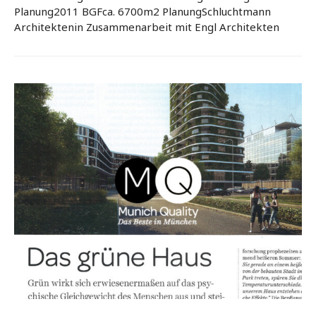
Planung2011 BGFca. 6700m2 PlanungSchluchtmann
Architektenin Zusammenarbeit mit Engl Architekten