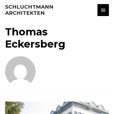
SCHLUCHTMANN
Hau
ARCHITEKTEN
Thomas
Eckersberg