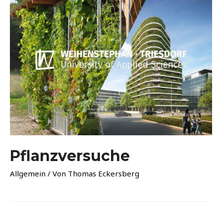
Pflanzversuche
Allgemein
/ Von
Thomas Eckersberg