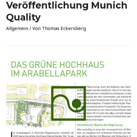
Veröffentlichung Munich
Quality
Allgemein
/ Von
Thomas Eckersberg