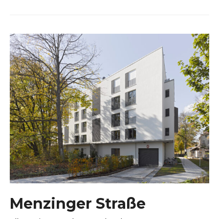
Menzinger Straße