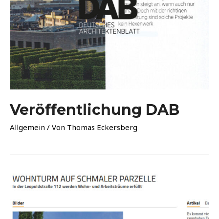
Veröffentlichung DAB
Allgemein
/ Von
Thomas Eckersberg