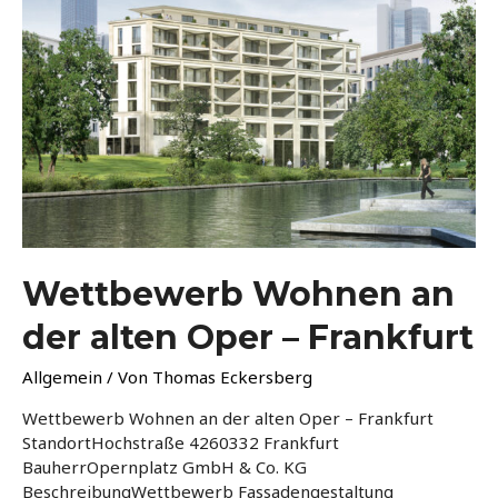
Wettbewerb Wohnen an
der alten Oper – Frankfurt
Allgemein
/ Von
Thomas Eckersberg
Wettbewerb Wohnen an der alten Oper – Frankfurt
StandortHochstraße 4260332 Frankfurt
BauherrOpernplatz GmbH & Co. KG
BeschreibungWettbewerb Fassadengestaltung