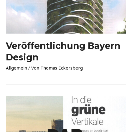
Veröffentlichung Bayern
Design
Allgemein
/ Von
Thomas Eckersberg