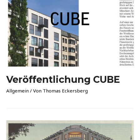
Veröffentlichung CUBE
Allgemein
/ Von
Thomas Eckersberg