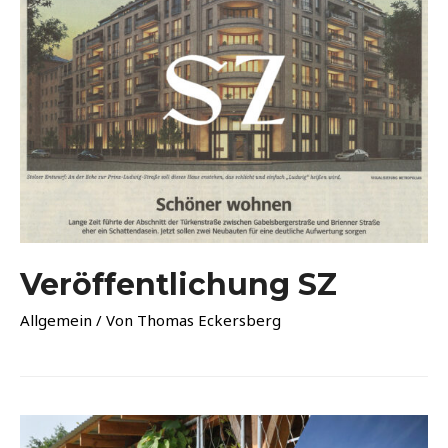
Veröffentlichung SZ
Allgemein
/ Von
Thomas Eckersberg